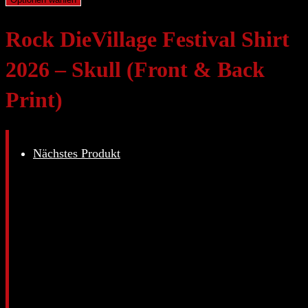
Rock DieVillage Festival Shirt
2026 – Skull (Front & Back
Print)
Nächstes Produkt