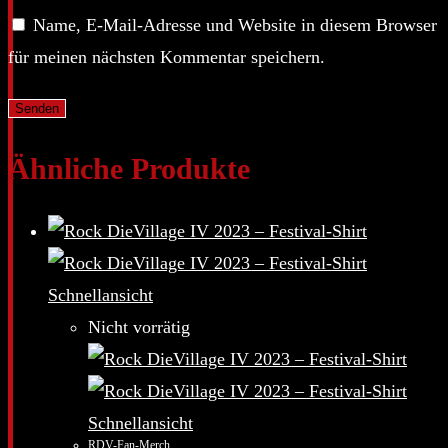
Name, E-Mail-Adresse und Website in diesem Browser
für meinen nächsten Kommentar speichern.
Ähnliche Produkte
Schnellansicht
Nicht vorrätig
Schnellansicht
RDV-Fan-Merch