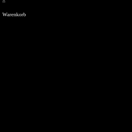
Warenkorb