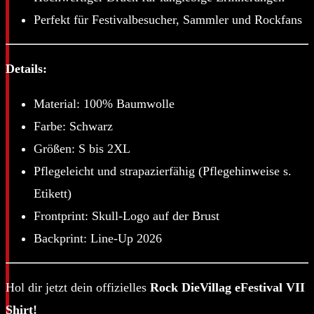
Perfekt für Festivalbesucher, Sammler und Rockfans
Details:
Material: 100% Baumwolle
Farbe: Schwarz
Größen: S bis 2XL
Pflegeleicht und strapazierfähig (Pflegehinweise s.
Etikett)
Frontprint: Skull-Logo auf der Brust
Backprint: Line-Up 2026
Hol dir jetzt dein offizielles
Rock DieVillag eFestival VII
Shirt!