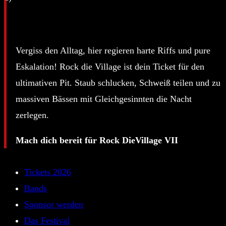
Vergiss den Alltag, hier regieren harte Riffs und pure
Eskalation! Rock die Village ist dein Ticket für den
ultimativen Pit. Staub schlucken, Schweiß teilen und zu
massiven Bässen mit Gleichgesinnten die Nacht
zerlegen.
Mach dich bereit für Rock DieVillage VII
Tickets 2026
Bands
Sponsor werden
Das Festival